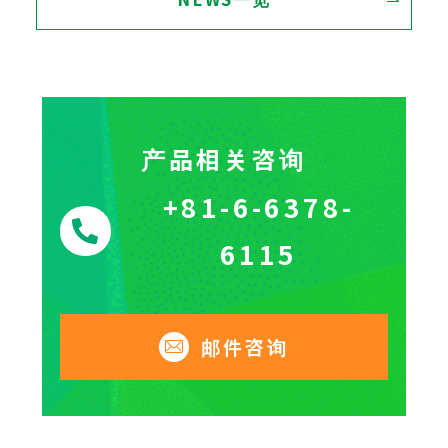
产品相关咨询
+81-6-6378-
6115
邮件咨询