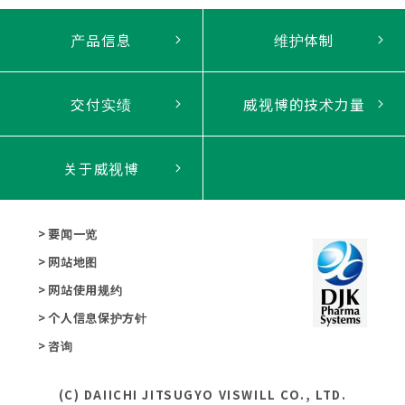
产品信息
维护体制
交付实绩
威视博的技术力量
关于威视博
要闻一览
网站地图
网站使用规约
个人信息保护方针
咨询
(C) DAIICHI JITSUGYO VISWILL CO., LTD.