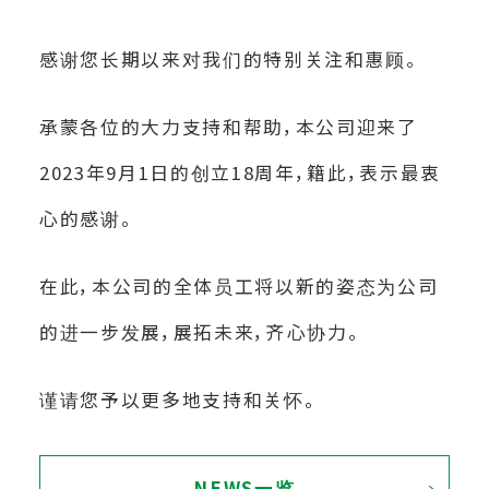
感谢您长期以来对我们的特别关注和惠顾。
承蒙各位的大力支持和帮助，
本公司迎来了
2023年9月1日的创立18周年，
籍此，表示最衷
心的感谢。
在此，本公司的全体员工将以新的姿态为公司
的进一步发展，展拓未来，齐心协力。
谨请您予以更多地支持和关怀。
NEWS一览