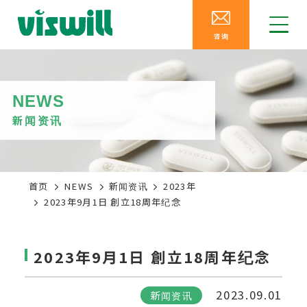
咨询
NEWS
新闻资讯
首页
NEWS
新闻资讯
2023年
2023年9月1日 創立18周年纪念
2023年9月1日 創立18周年纪念
2023.09.01
新闻资讯