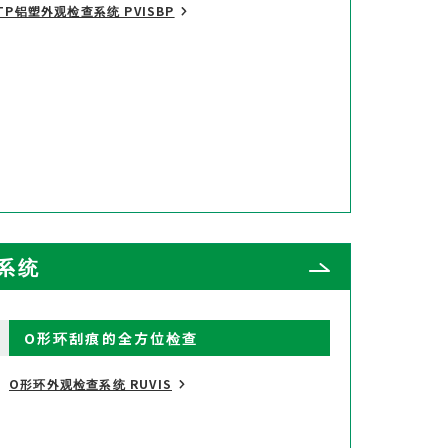
TP铝塑外观检查系统 PVISBP
系统
O形环刮痕的全方位检查
O形环外观检查系统 RUVIS