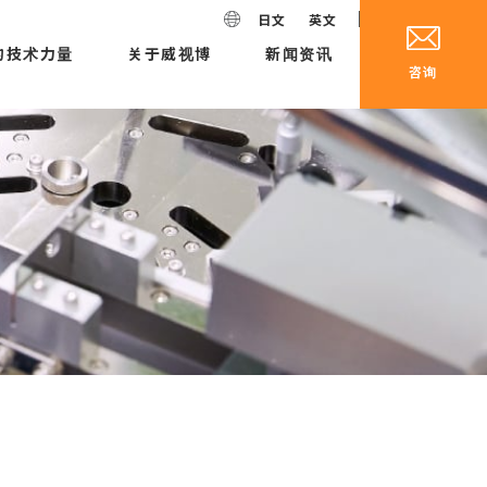
日文
英文
的技术力量
关于威视博
新闻资讯
咨询