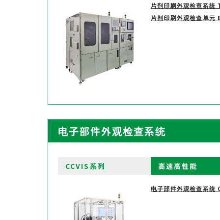
片剂印刷外观检查系统 TI
片剂印刷外观检查单元 Ea
电子部件外观检查系统
CCVIS系列
高速高性能
电子部件外观检查系统 CC