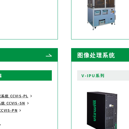
图像处理系统
篇
V-IPU系列
统 CCVIS-PL
 CCVIS-SN
VIS-PN