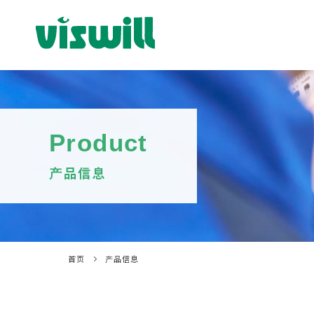
Product
产品信息
首页
产品信息