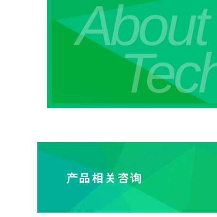
About
Tec
产品相关咨询