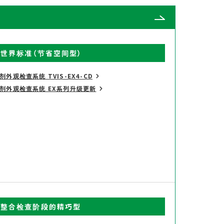
世界标准（节省空间型）
剂外观检查系统 TVIS-EX4-CD
剂外观检查系统 EX系列升级更新
整合检查阶段的精巧型