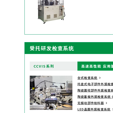
受托研发检查系统
CCVIS系列
高速高性能 应用
台式检查系统
托盘式电子部件外观检查系
陶瓷圆柱部件外观检查系统
陶瓷基板外观检查系统 CC
无振动部件给料器
LED晶圆外观检查系统