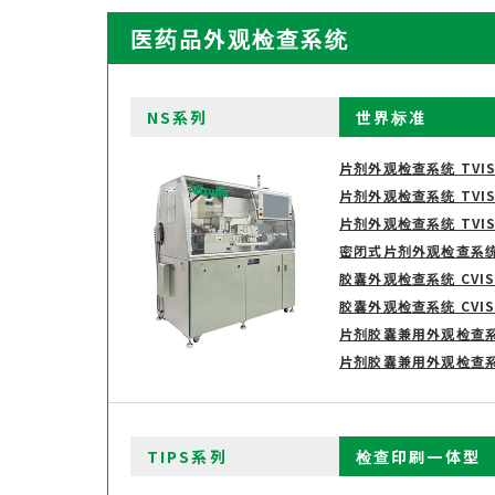
医药品外观检查系统
NS系列
世界标准
片剂外观检查系统 TVIS-
片剂外观检查系统 TVIS-
片剂外观检查系统 TVIS-
密闭式片剂外观检查系统 T
胶囊外观检查系统 CVIS-
胶囊外观检查系统 CVIS-
片剂胶囊兼用外观检查系统 
片剂胶囊兼用外观检查系统 
TIPS系列
检查印刷一体型