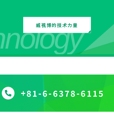
威视博的技术力量
hnology
+81-6-6378-6115