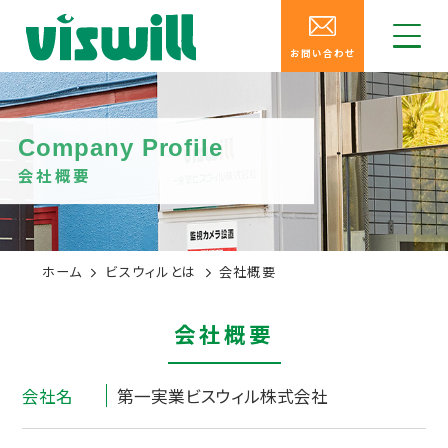
お問い合わせ
Company Profile
会社概要
ホーム
ビスウィルとは
会社概要
会社概要
会社名
第一実業ビスウィル株式会社