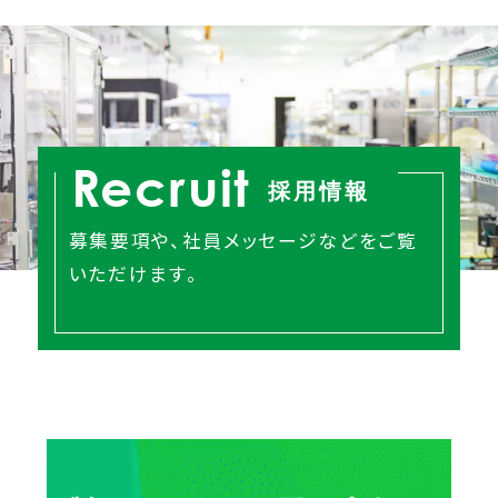
Recruit
採用情報
募集要項や、社員メッセージなどをご覧
いただけます。