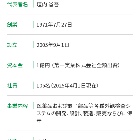
代表者名
垣内 省吾
創業
1971年7月27日
設立
2005年9月1日
資本金
1億円 （第一実業株式会社全額出資）
社員
105名（2025年4月1日現在）
事業内容
医薬品および電子部品等各種外観検査シ
ステムの開発、設計、製造、販売ならびに保
守