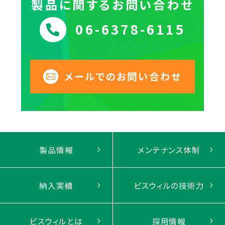
製品に関するお問い合わせ
06-6378-6115
メールでのお問い合わせ
製品情報
メンテナンス体制
納入実績
ビスウィルの技術力
ビスウィルとは
採用情報