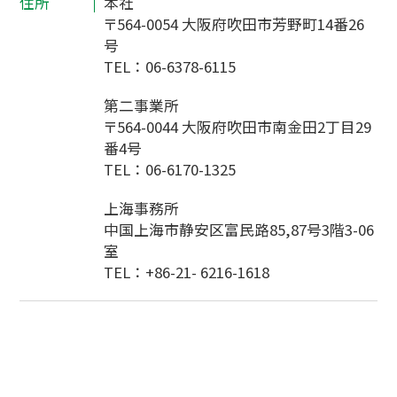
住所
本社
〒564-0054 大阪府吹田市芳野町14番26
号
TEL ： 06-6378-6115
第二事業所
〒564-0044 大阪府吹田市南金田2丁目29
番4号
TEL ： 06-6170-1325
上海事務所
中国上海市静安区富民路85,87号3階3-06
室
TEL ： +86-21- 6216-1618