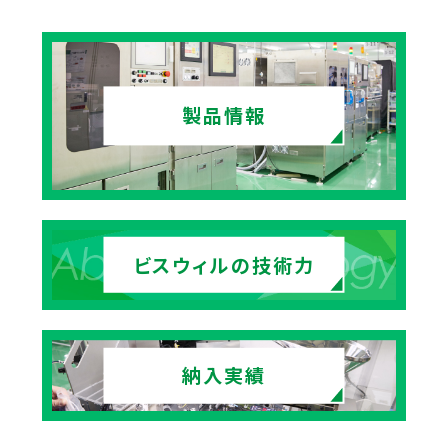
製品情報
ビスウィルの技術力
納入実績