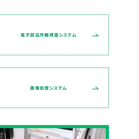
電子部品外観検査システム
画像処理システム