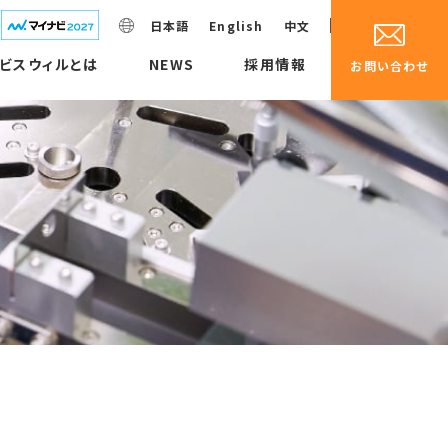
日本語
English
中文
ビスウィルとは
NEWS
採用情報
お問い合わせ