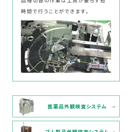
品種切替の作業は工具が要らず短
時間で行うことができます。
医薬品外観検査システム
ゴム製品外観検査システム