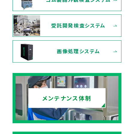
受託開発検査システム
画像処理システム
メンテナンス体制