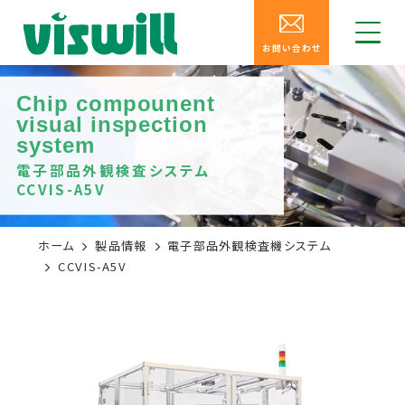
お問い合わせ
Chip compounent
visual inspection
system
電子部品外観検査システム
CCVIS-A5V
ホーム
製品情報
電子部品外観検査機システム
CCVIS-A5V