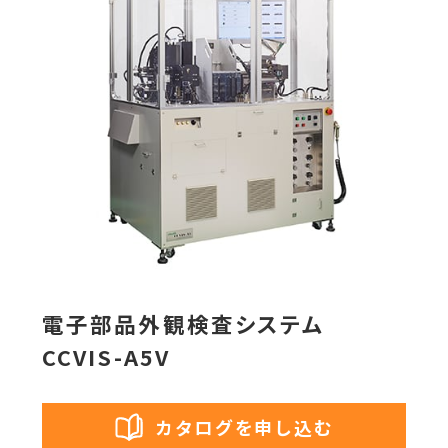
電子部品外観検査システム
CCVIS-A5V
カタログを申し込む