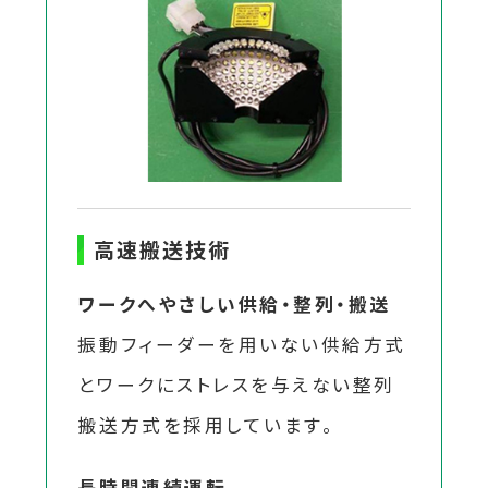
高速搬送技術
ワークへやさしい供給・整列・搬送
振動フィーダーを用いない供給方式
とワークにストレスを与えない整列
搬送方式を採用しています。
長時間連続運転