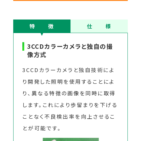
特 徴
仕 様
3CCDカラーカメラと独自の撮
像方式
3CCDカラーカメラと独自技術によ
り開発した照明を使用することによ
り、異なる特徴の画像を同時に取得
します。これにより歩留まりを下げる
ことなく不良検出率を向上させるこ
とが可能です。