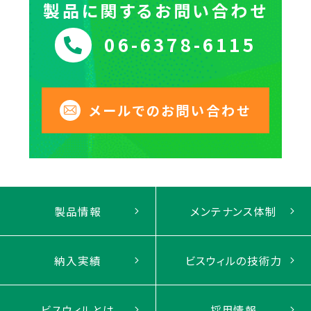
製品に関するお問い合わせ
06-6378-6115
メールでのお問い合わせ
製品情報
メンテナンス体制
納入実績
ビスウィルの技術力
ビスウィルとは
採用情報