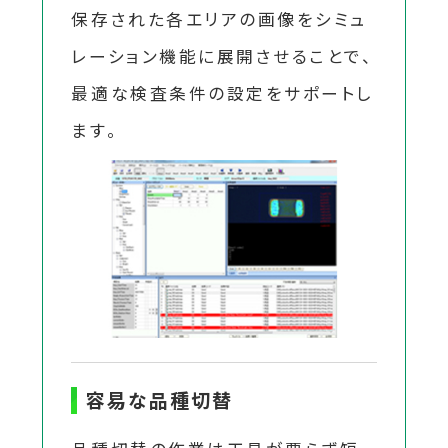
保存された各エリアの画像をシミュ
レーション機能に展開させることで、
最適な検査条件の設定をサポートし
ます。
容易な品種切替