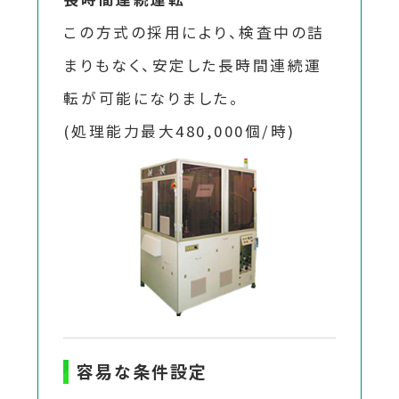
この方式の採用により、検査中の詰
まりもなく、安定した長時間連続運
転が可能になりました。
(処理能力最大480,000個/時)
容易な条件設定