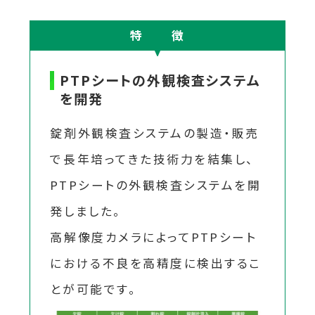
特 徴
PTPシートの外観検査システム
を開発
錠剤外観検査システムの製造・販売
で長年培ってきた技術力を結集し、
PTPシートの外観検査システムを開
発しました。
高解像度カメラによってPTPシート
における不良を高精度に検出するこ
とが可能です。