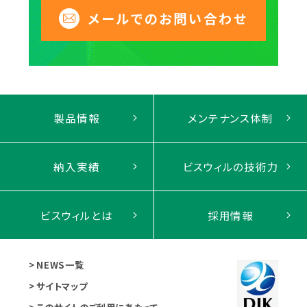
メールでのお問い合わせ
製品情報
メンテナンス体制
納入実績
ビスウィルの技術力
ビスウィルとは
採用情報
NEWS一覧
サイトマップ