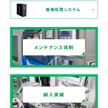
画像処理システム
メンテナンス体制
納入実績