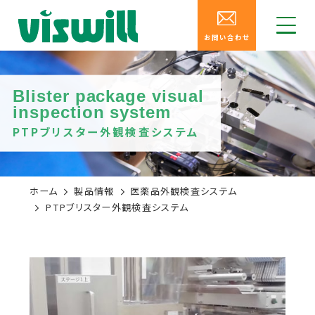
お問い合わせ
Blister package visual
inspection system
PTPブリスター外観検査システム
ホーム
製品情報
医薬品外観検査システム
PTPブリスター外観検査システム