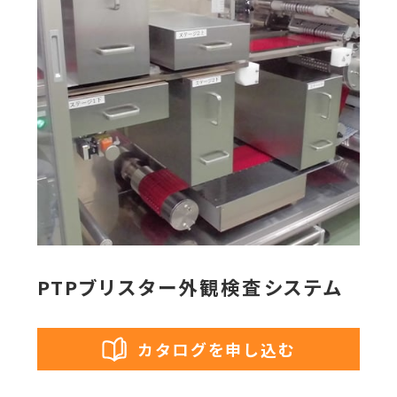
PTPブリスター外観検査システム
カタログを申し込む