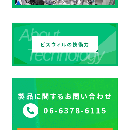
About
ビスウィルの技術力
Technology
製品に関するお問い合わせ
06-6378-6115