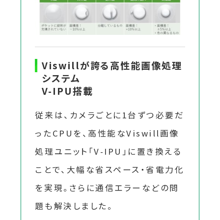
Viswillが誇る高性能画像処理
システム
V-IPU搭載
従来は、カメラごとに1台ずつ必要だ
ったCPUを、高性能なViswill画像
処理ユニット「V-IPU」に置き換える
ことで、大幅な省スペース・省電力化
を実現。さらに通信エラーなどの問
題も解決しました。