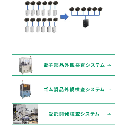
電子部品外観検査システム
ゴム製品外観検査システム
受託開発検査システム