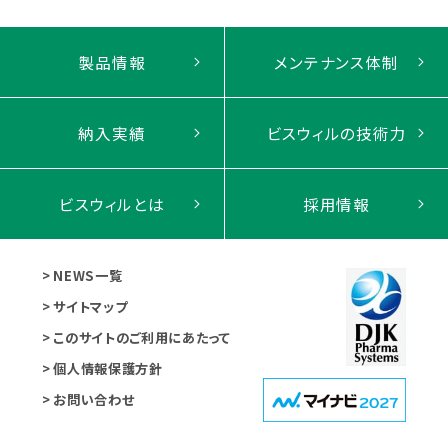
製品情報
メンテナンス体制
納入実績
ビスウィルの技術力
ビスウィルとは
採用情報
NEWS一覧
サイトマップ
このサイトのご利用にあたって
個人情報保護方針
お問い合わせ