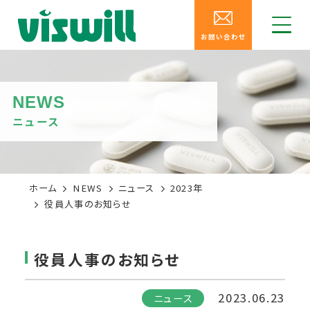
お問い合わせ
NEWS
ニュース
ホーム
NEWS
ニュース
2023年
役員人事のお知らせ
役員人事のお知らせ
2023.06.23
ニュース