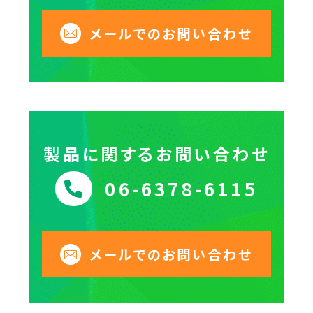
メールでのお問い合わせ
製品に関するお問い合わせ
06-6378-6115
メールでのお問い合わせ