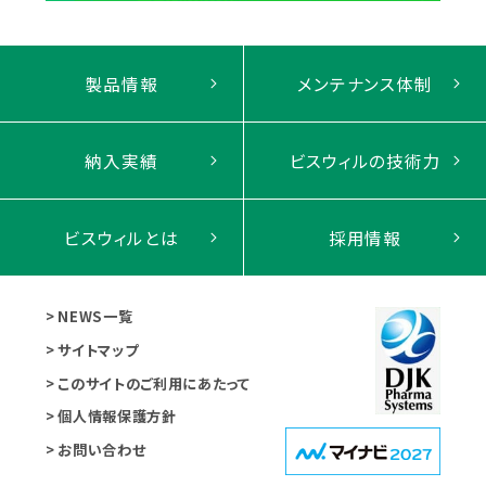
製品情報
メンテナンス体制
納入実績
ビスウィルの技術力
ビスウィルとは
採用情報
NEWS一覧
サイトマップ
このサイトのご利用にあたって
個人情報保護方針
お問い合わせ