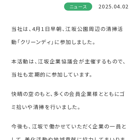
2025.04.02
ニュース
当社は、
4
月
1
日早朝、江坂公園周辺の清掃活
動「クリーンディ」に参加しました。
本活動は、江坂企業協議会が主催するもので、
当社も定期的に参加しています。
快晴の空のもと、多くの会員企業様とともにゴ
ミ拾いや清掃を行いました。
今後も、江坂で働かせていただく企業の一員と
して、美化活動や地域貢献に協力してまいりま