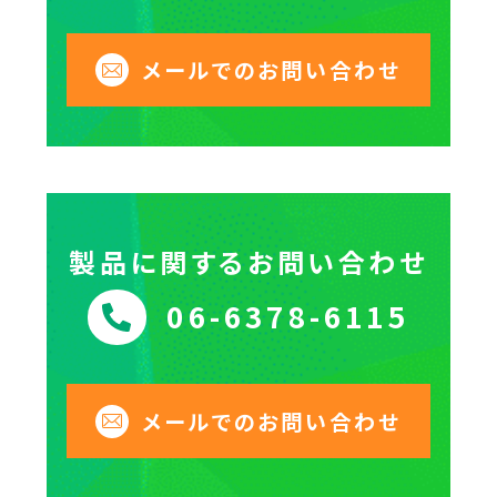
メールでのお問い合わせ
製品に関するお問い合わせ
06-6378-6115
メールでのお問い合わせ