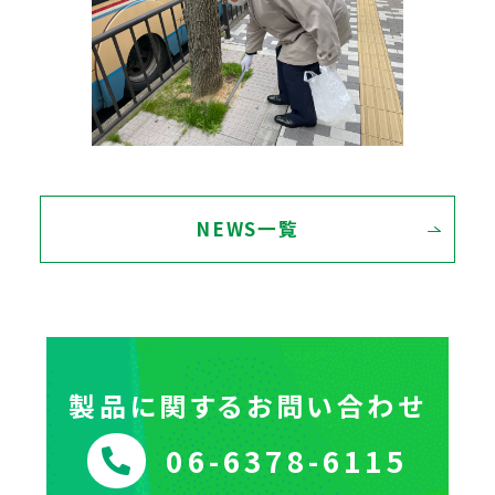
NEWS一覧
製品に関するお問い合わせ
06-6378-6115