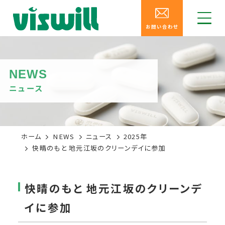
お問い合わせ
NEWS
ニュース
ホーム
NEWS
ニュース
2025年
快晴のもと 地元江坂のクリーンデイに参加
快晴のもと 地元江坂のクリーンデ
イに参加