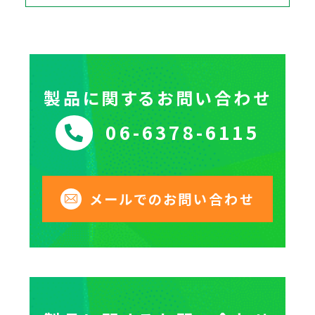
製品に関するお問い合わせ
06-6378-6115
メールでのお問い合わせ