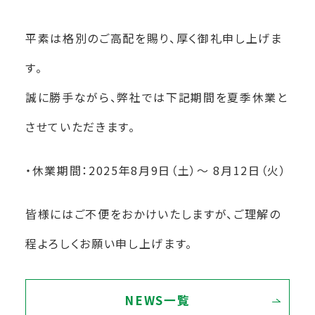
平素は格別のご高配を賜り、厚く御礼申し上げま
す。
誠に勝手ながら、弊社では下記期間を夏季休業と
させていただきます。
・休業期間：2025年8月9日（土）～ 8月12日（火）
皆様にはご不便をおかけいたしますが、ご理解の
程よろしくお願い申し上げます。
NEWS一覧