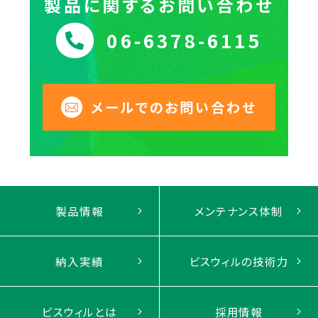
製品に関するお問い合わせ
06-6378-6115
メールでのお問い合わせ
製品情報
メンテナンス体制
納入実績
ビスウィルの技術力
ビスウィルとは
採用情報