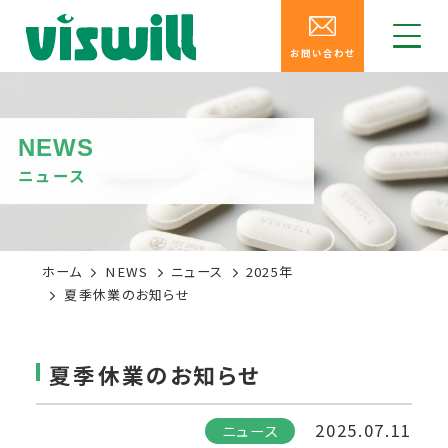
お問い合わせ
NEWS
ニュース
ホーム
NEWS
ニュース
2025年
夏季休業のお知らせ
夏季休業のお知らせ
2025.07.11
ニュース