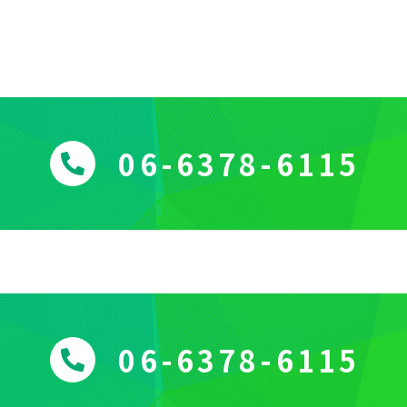
06-6378-6115
06-6378-6115