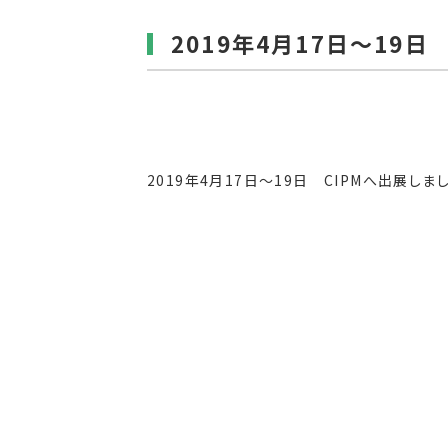
2019年4月17日～19日
2019年4月17日～19日 CIPMへ出展しま