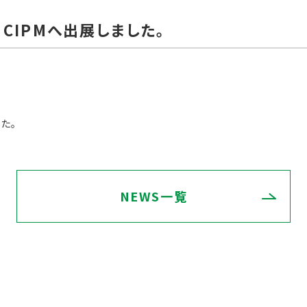
 CIPMへ出展しました。
した。
NEWS一覧