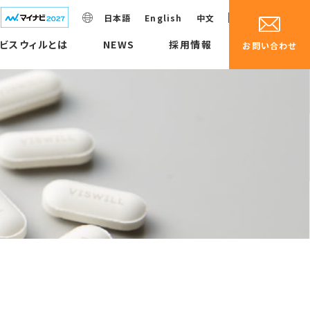
日本語
English
中文
ビスウィルとは
NEWS
採用情報
お問い合わせ