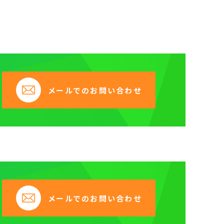
メールでのお問い合わせ
メールでのお問い合わせ