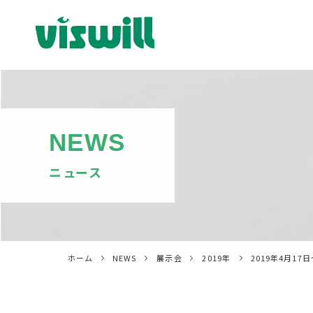
NEWS
ニュース
ホーム
NEWS
展示会
2019年
2019年4月17