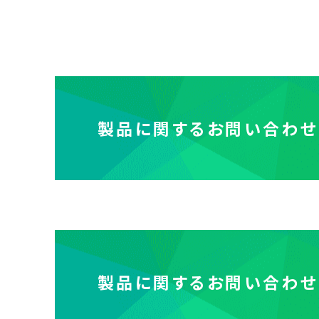
製品に関するお問い合わせ
製品に関するお問い合わせ